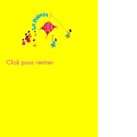
Click pour rentrer