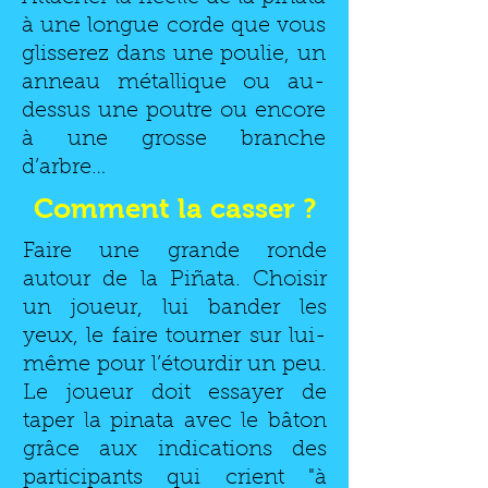
à une longue corde que vous
glisserez dans une poulie, un
anneau métallique ou au-
dessus une poutre ou encore
à une grosse branche
d’arbre…
Comment la casser ?
Faire une grande ronde
autour de la Piñata. Choisir
un joueur, lui bander les
yeux, le faire tourner sur lui-
même pour l’étourdir un peu.
Le joueur doit essayer de
taper la pinata avec le bâton
grâce aux indications des
participants qui crient "à