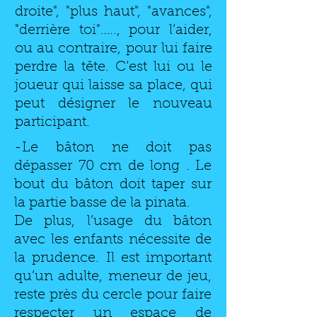
droite", "plus haut", "avances",
"derrière toi"….., pour l’aider,
ou au contraire, pour lui faire
perdre la tête. C’est lui ou le
joueur qui laisse sa place, qui
peut désigner le nouveau
participant.
-Le bâton ne doit pas
dépasser 70 cm de long . Le
bout du bâton doit taper sur
la partie basse de la pinata.
De plus, l’usage du bâton
avec les enfants nécessite de
la prudence. Il est important
qu’un adulte, meneur de jeu,
reste près du cercle pour faire
respecter un espace de