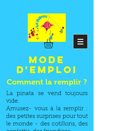
mode
d'emploi
Comment la remplir ?
La pinata se vend toujours
vide.
Amusez- vous à la remplir :
des petites surprises pour tout
le monde - des cotillons, des