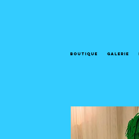
Boutique
Galerie