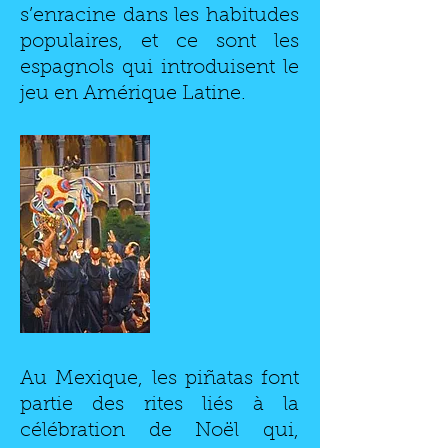
s’enracine dans les habitudes
populaires, et ce sont les
espagnols qui introduisent le
jeu en Amérique Latine.
Au Mexique, les piñatas font
partie des rites liés à la
célébration de Noël qui,