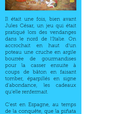
Il était une fois, bien avant
Jules César, un jeu qui était
pratiqué lors des vendanges
dans le nord de l’Italie. On
accrochait en haut d’un
poteau une cruche en argile
bourrée de gourmandises
pour la casser ensuite à
coups de bâton en faisant
tomber, éparpillés en signe
d’abondance, les cadeaux
qu’elle renfermait.
C’est en Espagne, au temps
de la conquête, que la piñata